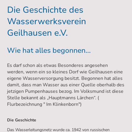
Die Geschichte des
Wasserwerksverein
Geilhausen e.V.
Wie hat alles begonnen...
Es darf schon als etwas Besonderes angesehen
werden, wenn ein so kleines Dorf wie Geilhausen eine
eigene Wasserversorgung besitzt. Begonnen hat alles
damit, dass man Wasser aus einer Quelle oberhalb des
jetzigen Pumpenhauses bezog. Im Volksmund ist diese
Stelle bekannt als „Hauptmanns Lärchen“. (
Flurbezeichnung " Im Klinkenborn")
Die Geschichte
Das Wasserleitungsnetz wurde ca. 1942 von russischen