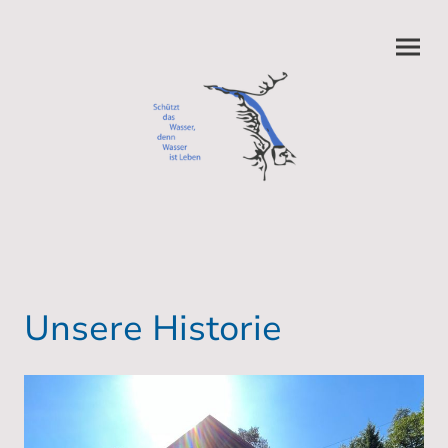
Unsere Historie