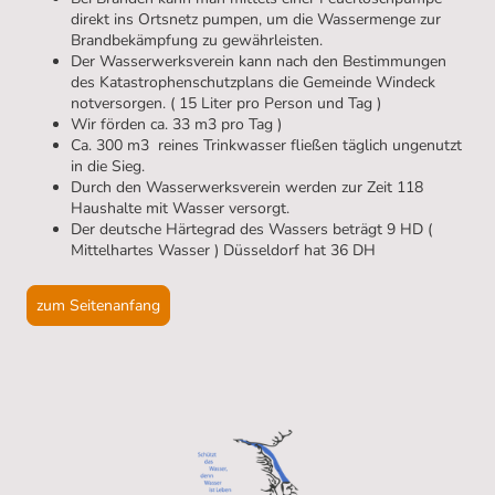
direkt ins Ortsnetz pumpen, um die Wassermenge zur
Brandbekämpfung zu gewährleisten.
Der Wasserwerksverein kann nach den Bestimmungen
des Katastrophenschutzplans die Gemeinde Windeck
notversorgen. ( 15 Liter pro Person und Tag )
Wir förden ca. 33 m3 pro Tag )
Ca. 300 m3 reines Trinkwasser fließen täglich ungenutzt
in die Sieg.
Durch den Wasserwerksverein werden zur Zeit 118
Haushalte mit Wasser versorgt.
Der deutsche Härtegrad des Wassers beträgt 9 HD (
Mittelhartes Wasser ) Düsseldorf hat 36 DH
zum Seitenanfang