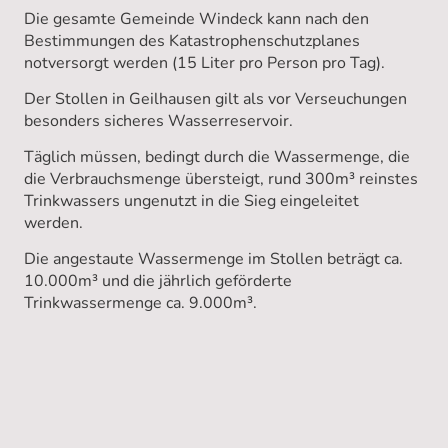
Die gesamte Gemeinde Windeck kann nach den
Bestimmungen des Katastrophenschutzplanes
notversorgt werden (15 Liter pro Person pro Tag).
Der Stollen in Geilhausen gilt als vor Verseuchungen
besonders sicheres Wasserreservoir.
Täglich müssen, bedingt durch die Wassermenge, die
die Verbrauchsmenge übersteigt, rund 300m³ reinstes
Trinkwassers ungenutzt in die Sieg eingeleitet
werden.
Die angestaute Wassermenge im Stollen beträgt ca.
10.000m³ und die jährlich geförderte
Trinkwassermenge ca. 9.000m³.